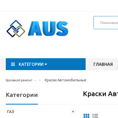
КАТЕГОРИИ
ГЛАВНАЯ
›
Краски Автомобильные
Кузовной ремонт
Краски А
Категории
ГАЗ