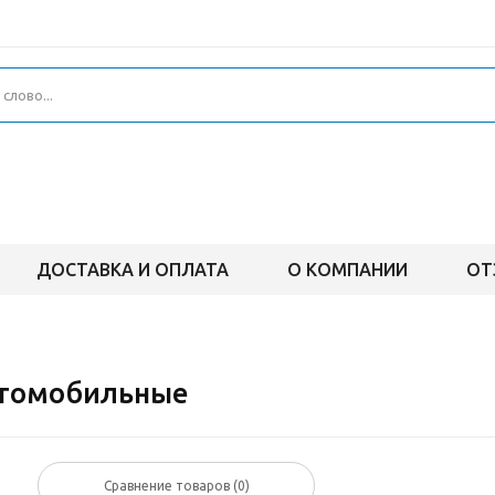
ДОСТАВКА И ОПЛАТА
О КОМПАНИИ
ОТ
втомобильные
Сравнение товаров (
0
)