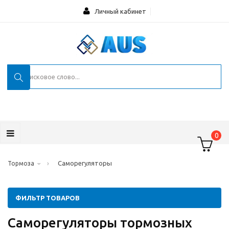
Личный кабинет
0
›
Саморегуляторы
Тормоза
ФИЛЬТР ТОВАРОВ
Саморегуляторы тормозных