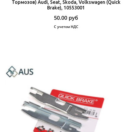
Тормозов) Audi, Seat, Skoda, Volkswagen (Quick
Brake), 10553001
50.00
руб
С учетом НДС