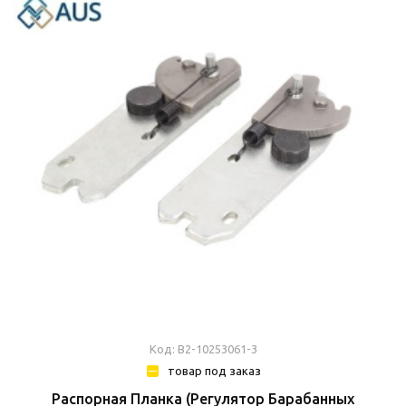
Код: В2-10253061-3
товар под заказ
Распорная Планка (Регулятор Барабанных