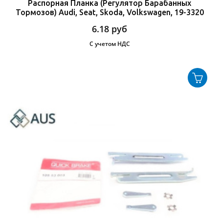
Распорная Планка (Регулятор Барабанных
Тормозов) Audi, Seat, Skoda, Volkswagen, 19-3320
6.18
руб
С учетом НДС