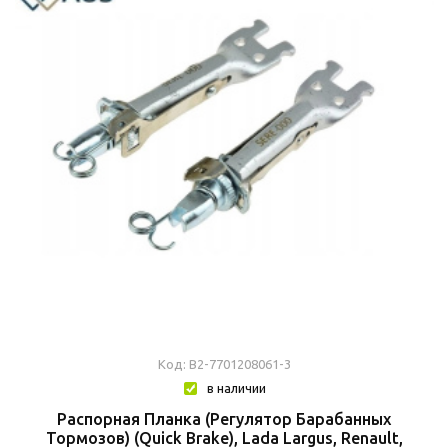
Код: В2-7701208061-3
в наличии
Распорная Планка (Регулятор Барабанных
Тормозов) (Quick Brake), Lada Largus, Renault,