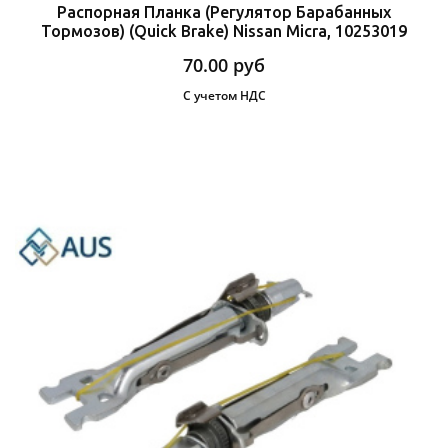
Распорная Планка (Регулятор Барабанных
Тормозов) (Quick Brake) Nissan Micra, 10253019
70.00
руб
С учетом НДС