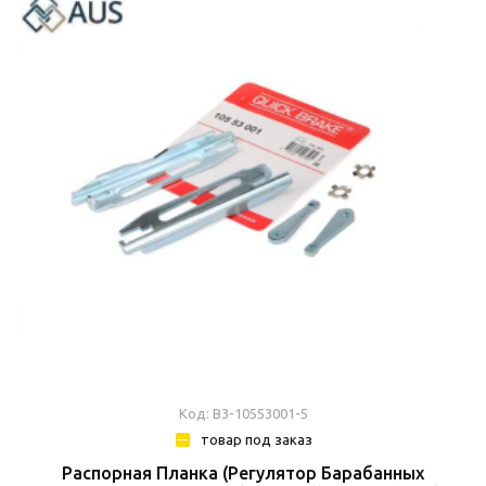
Код: В3-10553001-5
товар под заказ
Распорная Планка (Регулятор Барабанных