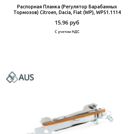
Распорная Планка (Регулятор Барабанных
Тормозов) Citroen, Dacia, Fiat (WP), WPS1.1114
15.96
руб
С учетом НДС