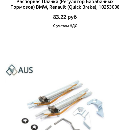
Распорная Планка (Регулятор Барабанных
Тормозов) BMW, Renault (Quick Brake), 10253008
83.22
руб
С учетом НДС