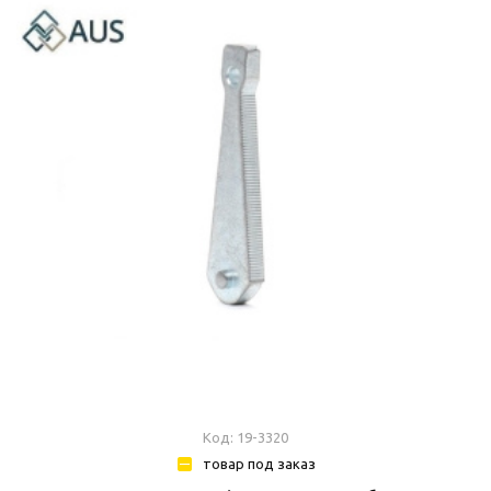
Код: 19-3320
товар под заказ