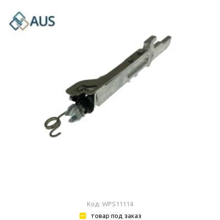
Код: WPS11114
товар под заказ