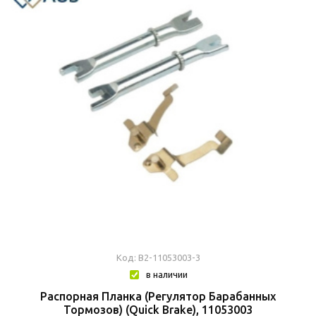
Код: В2-11053003-3
в наличии
Распорная Планка (Регулятор Барабанных
Тормозов) (Quick Brake), 11053003