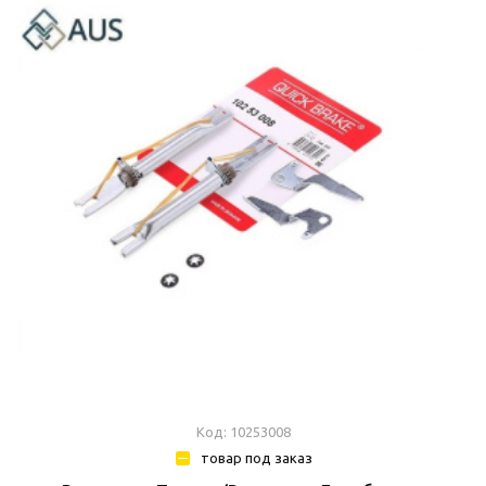
Код: 10253008
товар под заказ