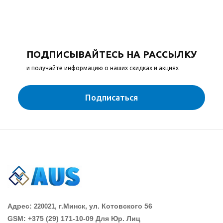
ПОДПИСЫВАЙТЕСЬ НА РАССЫЛКУ
и получайте информацию о наших скидках и акциях
Подписаться
Адрес:
г.Минск, ул. Котовского 56
220021,
GSM: +375 (29)
171-10-09 Для Юр. Лиц