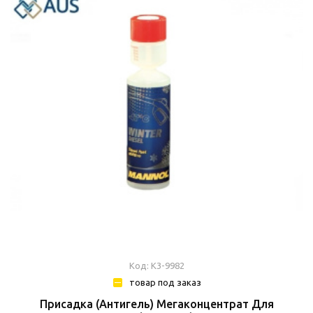
Код: К3-9982
товар под заказ
Присадка (Антигель) Мегаконцентрат Для