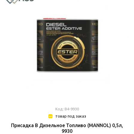
Код: В4-9930
товар под заказ
Присадка В Дизельное Топливо (MANNOL) 0,5л,
9930