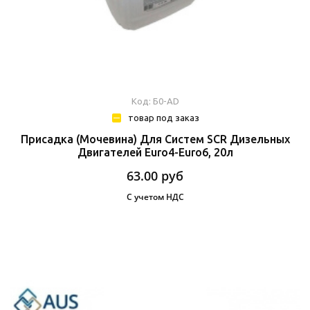
Код: Б0-AD
товар под заказ
Присадка (Мочевина) Для Систем SCR Дизельных
Двигателей Euro4-Euro6, 20л
63.00
руб
С учетом НДС