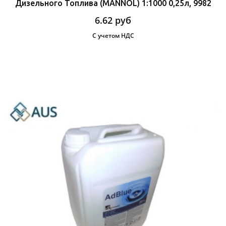
Дизельного Топлива (MANNOL) 1:1000 0,25л, 9982
6.62
руб
С учетом НДС