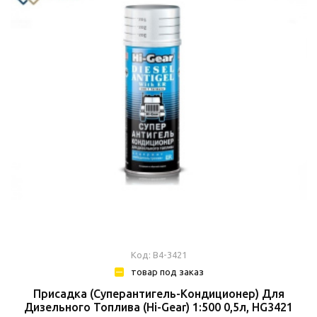
Код: В4-3421
товар под заказ
Присадка (Суперантигель-Кондиционер) Для
Дизельного Топлива (Hi-Gear) 1:500 0,5л, HG3421