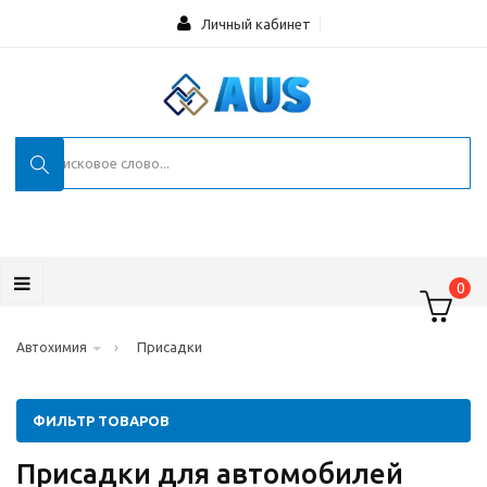
Личный кабинет
0
›
Присадки
Автохимия
ФИЛЬТР ТОВАРОВ
Присадки для автомобилей