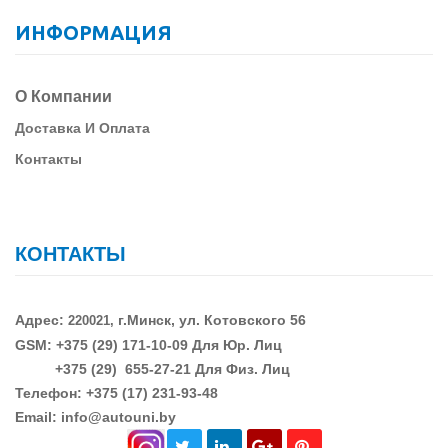
ИНФОРМАЦИЯ
О Компании
Д
Оставка И Оплата
Контакты
КОНТАКТЫ
Адрес:
г.Минск, ул. Котовского 56
220021,
GSM: +375 (29)
171-10-09 Для Юр. Лиц
+375 (29)
655-27-21 Для Физ. Лиц
Телефон: +375 (17) 231-93-48
Email: info@autouni.by