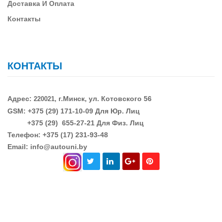
Д
Оставка И Оплата
Контакты
КОНТАКТЫ
Адрес:
г.Минск, ул. Котовского 56
220021,
GSM: +375 (29)
171-10-09 Для Юр. Лиц
+375 (29)
655-27-21 Для Физ. Лиц
Телефон: +375 (17) 231-93-48
Email: info@autouni.by