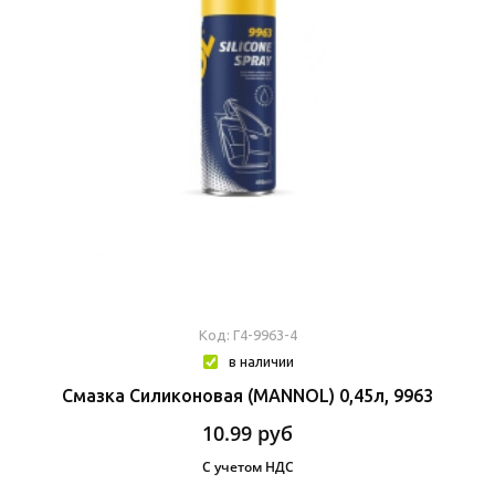
Код: Г4-9963-4
в наличии
Смазка Силиконовая (MANNOL) 0,45л, 9963
10.99
руб
С учетом НДС