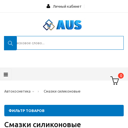
Личный кабинет
0
›
Смазки силиконовые
Автокосметика
ФИЛЬТР ТОВАРОВ
Смазки силиконовые