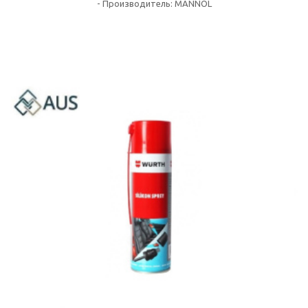
-
Производитель:
MANNOL