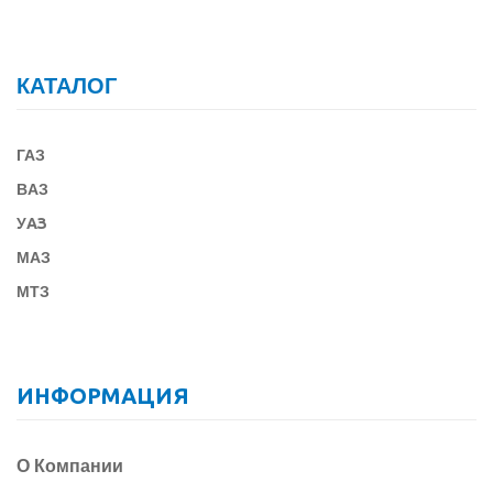
КАТАЛОГ
ГАЗ
В
АЗ
У
АЗ
МАЗ
МТЗ
ИНФОРМАЦИЯ
О Компании