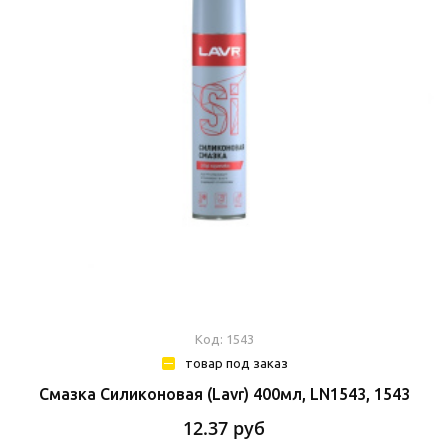
Код: 1543
товар под заказ
Смазка Силиконовая (Lavr) 400мл, LN1543, 1543
12.37
руб