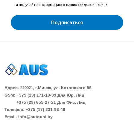
и получайте информацию о наших скидках и акциях
Подписаться
Адрес:
г.Минск, ул. Котовского 56
220021,
GSM: +375 (29)
171-10-09 Для Юр. Лиц
+375 (29)
655-27-21 Для Физ. Лиц
Телефон: +375 (17) 231-93-48
Email: info@autouni.by