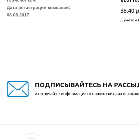
Дата регистрации компании:
38.40
08.08.2017
С учетом
ПОДПИСЫВАЙТЕСЬ НА РАССЫ
и получайте информацию о наших скидках и акция