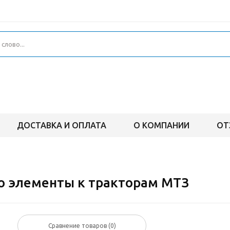
ДОСТАВКА И ОПЛАТА
О КОМПАНИИ
ОТ
го элементы к тракторам МТЗ
Сравнение товаров (
0
)