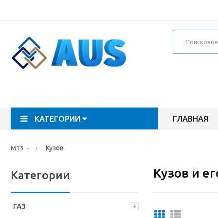
КАТЕГОРИИ
ГЛАВНАЯ
›
Кузов
МТЗ
Кузов и е
Категории
ГАЗ