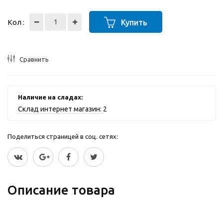
Кол :
Купить
Сравнить
Наличие на сладах:
Склад интернет магазин:
2
Поделиться страницей в соц. сетях:
Описание товара