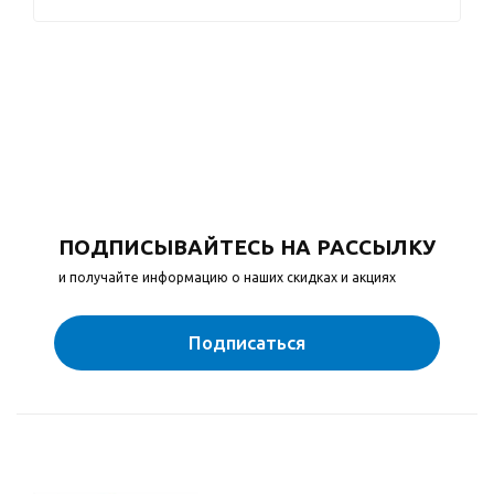
ПОДПИСЫВАЙТЕСЬ НА РАССЫЛКУ
и получайте информацию о наших скидках и акциях
Подписаться