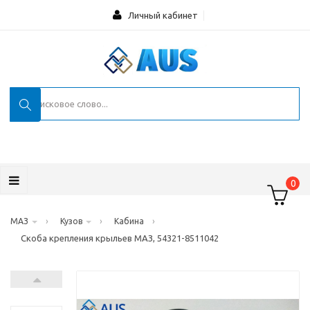
Личный кабинет
0
›
›
›
МАЗ
Кузов
Кабина
Скоба крепления крыльев МАЗ, 54321-8511042