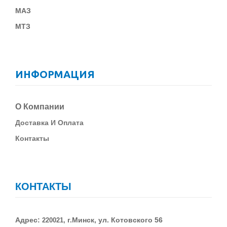
МАЗ
МТЗ
ИНФОРМАЦИЯ
О Компании
Д
Оставка И Оплата
Контакты
КОНТАКТЫ
Адрес:
г.Минск, ул. Котовского 56
220021,