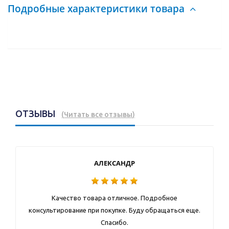
Подробные характеристики товара
ОТЗЫВЫ
(
Читать все отзывы
)
АЛЕКСАНДР
Качество товара отличное. Подробное
консультирование при покупке. Буду обращаться еще.
Спасибо.