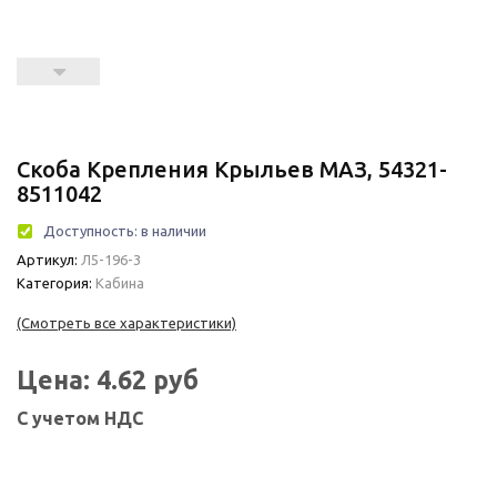
Скоба Крепления Крыльев МАЗ, 54321-
8511042
Доступность:
в наличии
Артикул:
Л5-196-3
Категория:
Кабина
(Смотреть все характеристики)
Цена:
4.62
руб
С учетом НДС