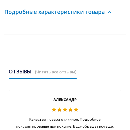
Подробные характеристики товара
ОТЗЫВЫ
(
Читать все отзывы
)
АЛЕКСАНДР
Качество товара отличное. Подробное
консультирование при покупке. Буду обращаться еще.