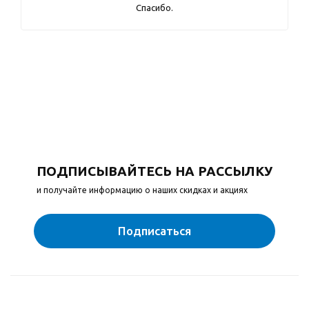
Спасибо.
ПОДПИСЫВАЙТЕСЬ НА РАССЫЛКУ
и получайте информацию о наших скидках и акциях
Подписаться