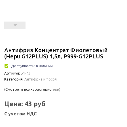
Антифриз Концентрат Фиолетовый
(Hepu G12PLUS) 1,5л, P999-G12PLUS
Доступность:
в наличии
Артикул:
Б1-43
Категория:
Антифриз и тосол
(Смотреть все характеристики)
Цена:
43
руб
С учетом НДС