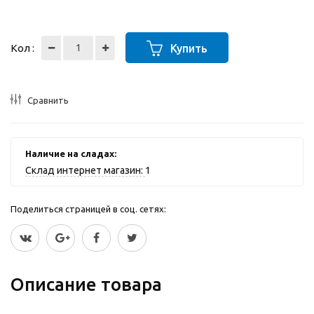
Кол :
Купить
Сравнить
Наличие на сладах:
Склад интернет магазин:
1
Поделиться страницей в соц. сетях:
Описание товара