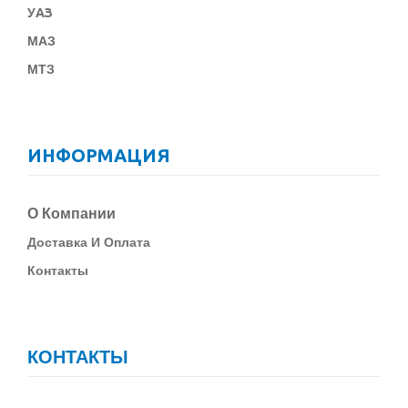
У
АЗ
МАЗ
МТЗ
ИНФОРМАЦИЯ
О Компании
Д
Оставка И Оплата
Контакты
КОНТАКТЫ