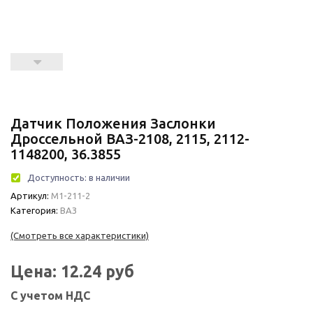
Датчик Положения Заслонки
Дроссельной ВАЗ-2108, 2115, 2112-
1148200, 36.3855
Доступность:
в наличии
Артикул:
М1-211-2
Категория:
ВАЗ
(Смотреть все характеристики)
Цена:
12.24
руб
С учетом НДС