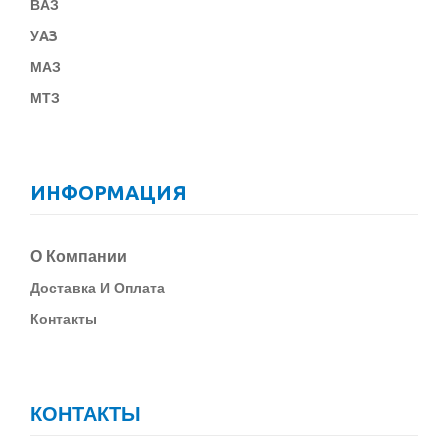
В
АЗ
У
АЗ
МАЗ
МТЗ
ИНФОРМАЦИЯ
О Компании
Д
Оставка И Оплата
Контакты
КОНТАКТЫ