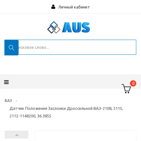
Личный кабинет
0
›
ВАЗ
Датчик Положения Заслонки Дроссельной ВАЗ-2108, 2115,
2112-1148200, 36.3855