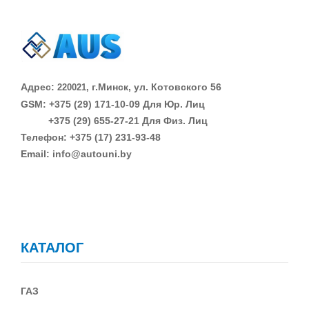
Адрес:
г.Минск, ул. Котовского 56
220021,
GSM: +375 (29)
171-10-09 Для Юр. Лиц
+375 (29)
655-27-21 Для Физ. Лиц
Телефон: +375 (17) 231-93-48
Email: info@autouni.by
КАТАЛОГ
ГАЗ