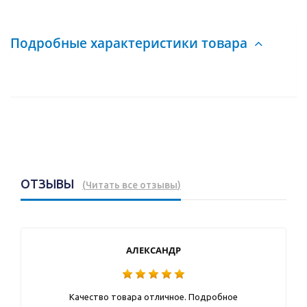
Подробные характеристики товара
ОТЗЫВЫ
(
Читать все отзывы
)
АЛЕКСАНДР
Качество товара отличное. Подробное