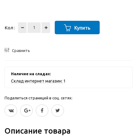
Кол :
Купить
Сравнить
Наличие на сладах:
Склад интернет магазин:
1
Поделиться страницей в соц. сетях:
Описание товара