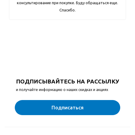
консультирование при покупке. Буду обращаться еще.
Спасибо.
ПОДПИСЫВАЙТЕСЬ НА РАССЫЛКУ
и получайте информацию о наших скидках и акциях
Подписаться