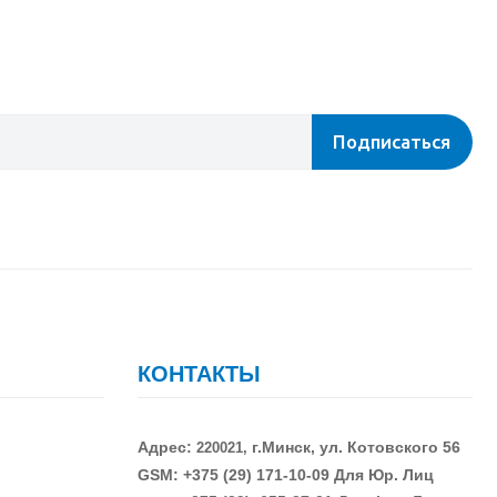
Подписаться
КОНТАКТЫ
Адрес:
г.Минск, ул. Котовского 56
220021,
GSM: +375 (29)
171-10-09 Для Юр. Лиц