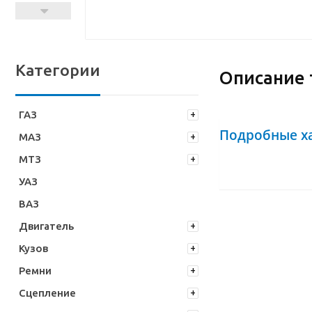
Категории
Описание 
ГАЗ
Подробные х
МАЗ
МТЗ
УАЗ
ВАЗ
Двигатель
Кузов
Ремни
Сцепление