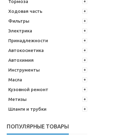
Тормоза
Ходовая часть
Фильтры
Электрика
Принадлежности
Автокосметика
Автохимия
Инструменты
Масла
Кузовной ремонт
Метизы
Шланги и трубки
ПОПУЛЯРНЫЕ ТОВАРЫ