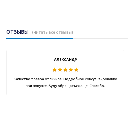
ОТЗЫВЫ
(
Читать все отзывы
)
АЛЕКСАНДР
Качество товара отличное. Подробное консультирование
при покупке. Буду обращаться еще. Спасибо.