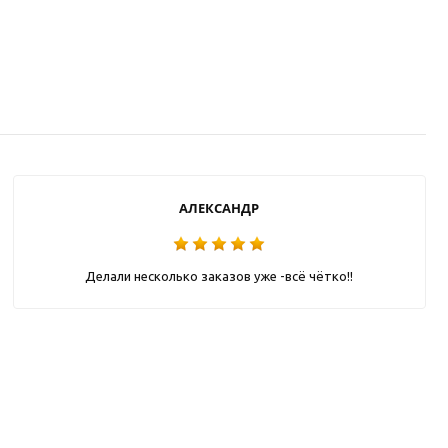
АЛЕКСАНДР
Делали несколько заказов уже -всё чётко!!