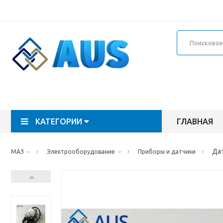
КАТЕГОРИИ
ГЛАВНАЯ
›
›
›
Да
МАЗ
Электрооборудование
Приборы и датчики