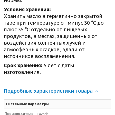
нормы.
Условия хранения:
Хранить масло в герметично закрытой
таре при температуре от минус 30 °С до
плюс 35 °С отдельно от пищевых
продуктов, в местах, защищенных от
воздействия солнечных лучей и
атмосферных осадков, вдали от
источников воспламенения.
Срок хранения:
5 лет с даты
изготовления.
Подробные характеристики товара
Системные параметры
Производитель
Favorit