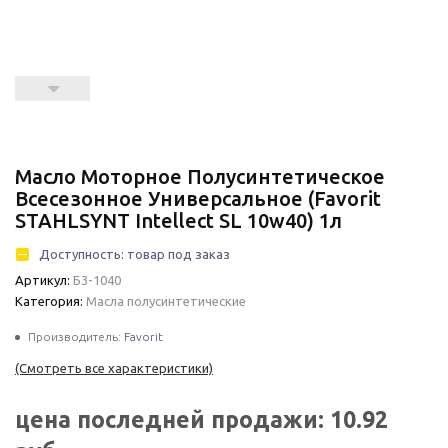
Масло Моторное Полусинтетическое
Всесезонное Универсальное (Favorit
STAHLSYNT Intellect SL 10w40) 1л
Доступность:
товар под заказ
Артикул:
Б3-1040
Категория:
Масла полусинтетические
Производитель:
Favorit
(Смотреть все характеристики)
цена последней продажи:
10.92