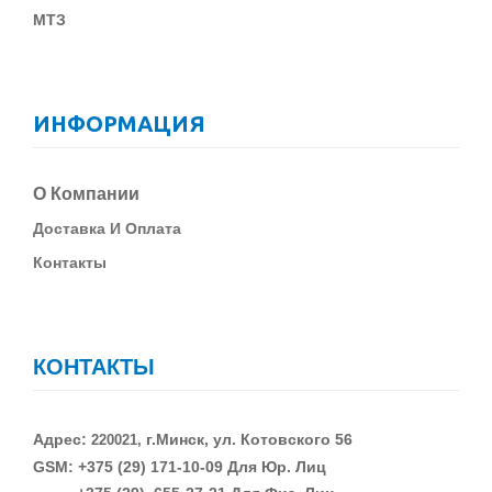
МТЗ
ИНФОРМАЦИЯ
О Компании
Д
Оставка И Оплата
Контакты
КОНТАКТЫ
Адрес:
г.Минск, ул. Котовского 56
220021,
GSM: +375 (29)
171-10-09 Для Юр. Лиц