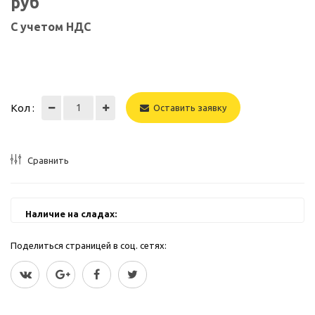
руб
С учетом НДС
Кол :
Оставить заявку
Сравнить
Наличие на сладах:
Поделиться страницей в соц. сетях: