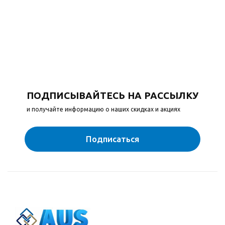
ПОДПИСЫВАЙТЕСЬ НА РАССЫЛКУ
и получайте информацию о наших скидках и акциях
Подписаться