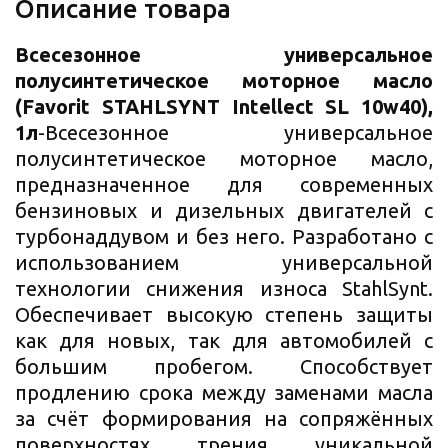
Описание товара
Всесезонное универсальное
полусинтетическое моторное масло
(Favorit STAHLSYNT Intellect SL 10w40),
1л
-Всесезонное универсальное
полусинтетическое моторное масло,
предназначенное для современных
бензиновых и дизельных двигателей с
турбонаддувом и без него. Разработано с
использованием универсальной
технологии снижения износа StahlSynt.
Обеспечивает высокую степень защиты
как для новых, так для автомобилей с
большим пробегом. Способствует
продлению срока между заменами масла
за счёт формирования на сопряжённых
поверхностях трения уникальной