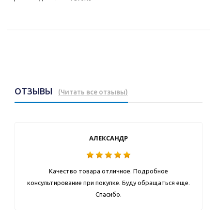
ОТЗЫВЫ
(
Читать все отзывы
)
АЛЕКСАНДР
Качество товара отличное. Подробное
консультирование при покупке. Буду обращаться еще.
Спасибо.