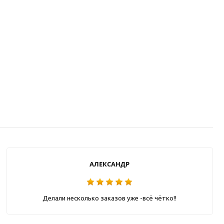
АЛЕКСАНДР
Делали несколько заказов уже -всё чётко!!