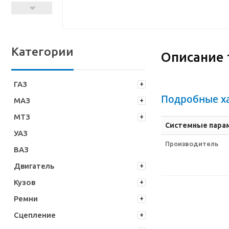
Категории
Описание 
ГАЗ
Подробные х
МАЗ
МТЗ
Системные пара
УАЗ
Производитель
ВАЗ
Двигатель
Кузов
Ремни
Сцепление