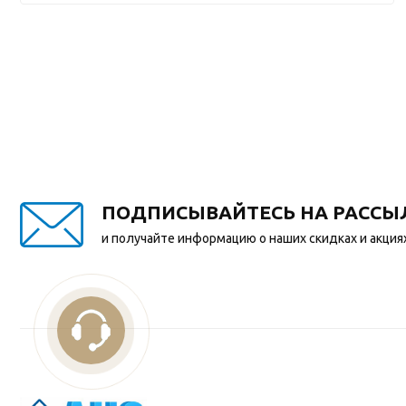
ПОДПИСЫВАЙТЕСЬ НА РАССЫ
и получайте информацию о наших скидках и акция