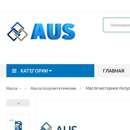
КАТЕГОРИИ
ГЛАВНАЯ
›
›
Масло моторное полус
Масла
Масла полусинтетические