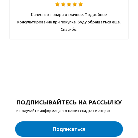
Качество товара отличное. Подробное
консультирование при покупке. Буду обращаться еще.
Спасибо.
ПОДПИСЫВАЙТЕСЬ НА РАССЫЛКУ
и получайте информацию о наших скидках и акциях
Подписаться