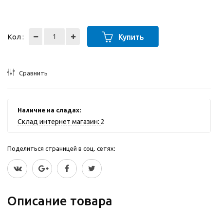
Кол :
Купить
Сравнить
Наличие на сладах:
Склад интернет магазин:
2
Поделиться страницей в соц. сетях:
Описание товара