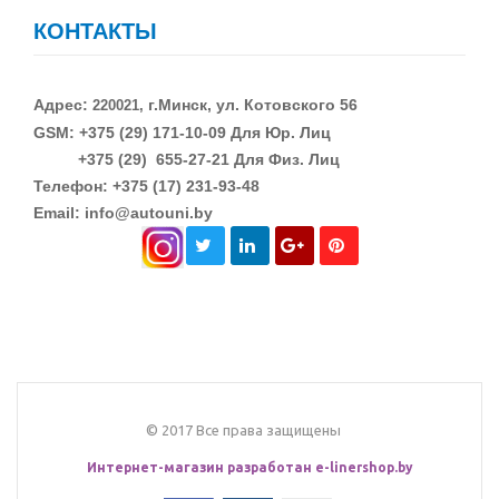
КОНТАКТЫ
Адрес:
г.Минск, ул. Котовского 56
220021,
GSM: +375 (29)
171-10-09 Для Юр. Лиц
+375 (29)
655-27-21 Для Физ. Лиц
Телефон: +375 (17) 231-93-48
Email: info@autouni.by
© 2017 Все права защищены
Интернет-магазин разработан
e-linershop.by