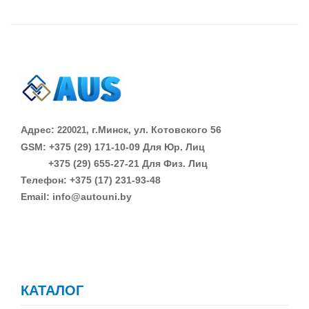
Адрес:
г.Минск, ул. Котовского 56
220021,
GSM: +375 (29)
171-10-09 Для Юр. Лиц
+375 (29)
655-27-21 Для Физ. Лиц
Телефон: +375 (17) 231-93-48
Email: info@autouni.by
КАТАЛОГ