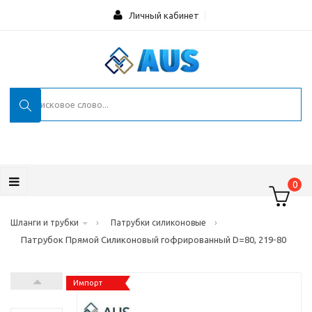
Личный кабинет
0
›
›
Шланги и трубки
Патрубки силиконовые
Патрубок Прямой Силиконовый гофрированный D=80, 219-80
Импорт