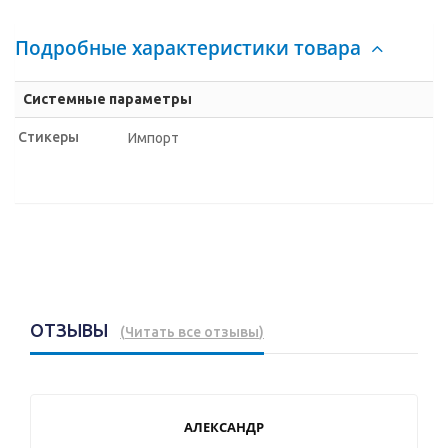
Подробные характеристики товара
Системные параметры
Стикеры
Импорт
ОТЗЫВЫ
(
Читать все отзывы
)
АЛЕКСАНДР