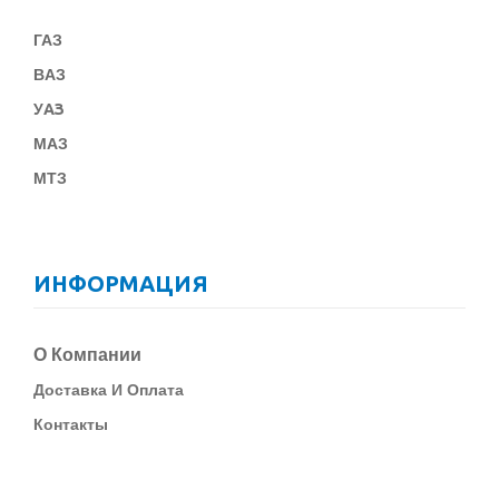
ГАЗ
В
АЗ
У
АЗ
МАЗ
МТЗ
ИНФОРМАЦИЯ
О Компании
Д
Оставка И Оплата
Контакты