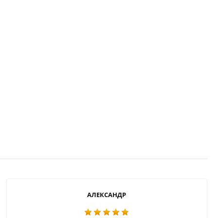
АЛЕКСАНДР