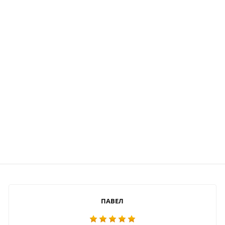
ПАВЕЛ