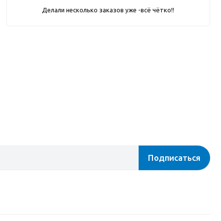
Делали несколько заказов уже -всё чётко!!
Подписаться