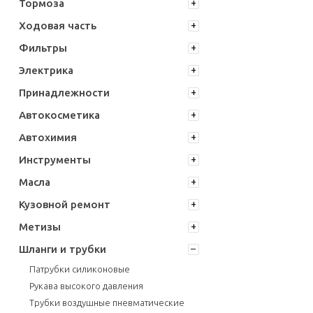
Тормоза
Ходовая часть
Фильтры
Электрика
Принадлежности
Автокосметика
Автохимия
Инструменты
Масла
Кузовной ремонт
Метизы
Шланги и трубки
Патрубки силиконовые
Рукава высокого давления
Трубки воздушные пневматические