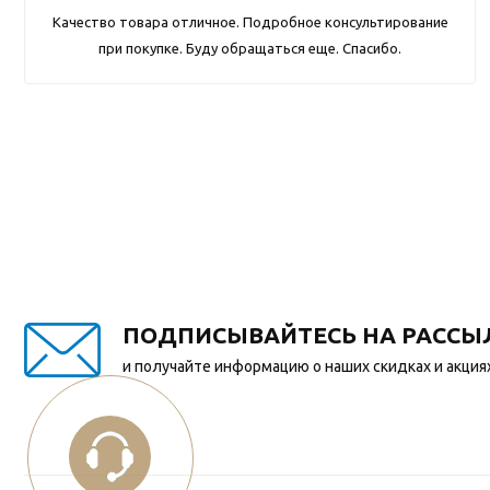
Качество товара отличное. Подробное консультирование
при покупке. Буду обращаться еще. Спасибо.
ПОДПИСЫВАЙТЕСЬ НА РАССЫ
и получайте информацию о наших скидках и акция