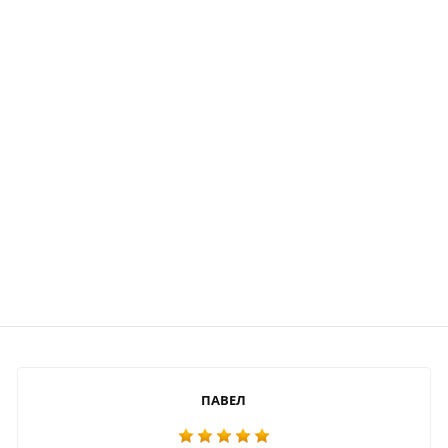
ПАВЕЛ