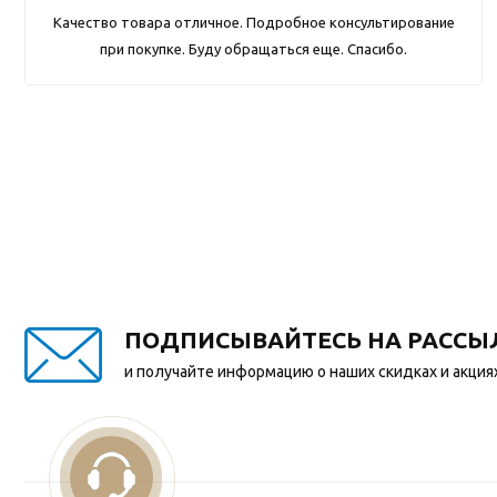
Качество товара отличное. Подробное консультирование
при покупке. Буду обращаться еще. Спасибо.
ПОДПИСЫВАЙТЕСЬ НА РАССЫ
и получайте информацию о наших скидках и акция