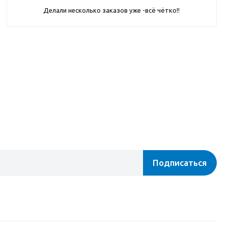
Делали несколько заказов уже -всё чётко!!
Подписаться