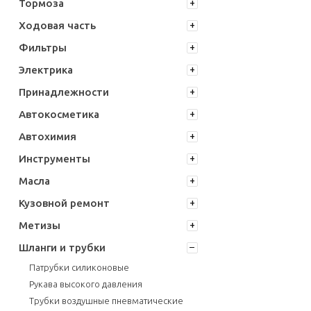
Тормоза
Ходовая часть
Фильтры
Электрика
Принадлежности
Автокосметика
Автохимия
Инструменты
Масла
Кузовной ремонт
Метизы
Шланги и трубки
Патрубки силиконовые
Рукава высокого давления
Трубки воздушные пневматические