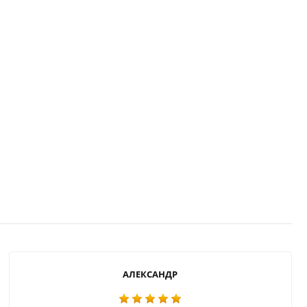
АЛЕКСАНДР