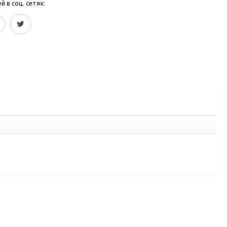
 в соц. сетях: