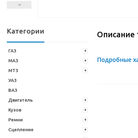
Категории
Описание 
ГАЗ
Подробные х
МАЗ
МТЗ
УАЗ
ВАЗ
Двигатель
Кузов
Ремни
Сцепление