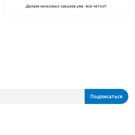
Делали несколько заказов уже -всё чётко!!
Подписаться