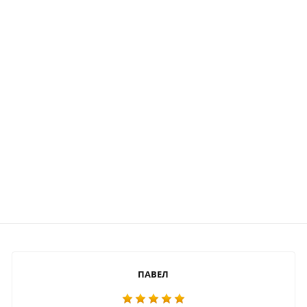
ПАВЕЛ