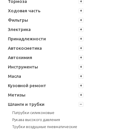
Тормоза
Ходовая часть
Фильтры
Электрика
Принадлежности
Автокосметика
Автохимия
Инструменты
Масла
Кузовной ремонт
Метизы
Шланги и трубки
Патрубки силиконовые
Рукава высокого давления
Трубки воздушные пневматические