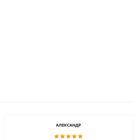
АЛЕКСАНДР