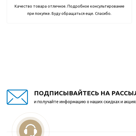
Качество товара отличное. Подробное консультирование
при покупке. Буду обращаться еще. Спасибо.
ПОДПИСЫВАЙТЕСЬ НА РАССЫ
и получайте информацию о наших скидках и акция