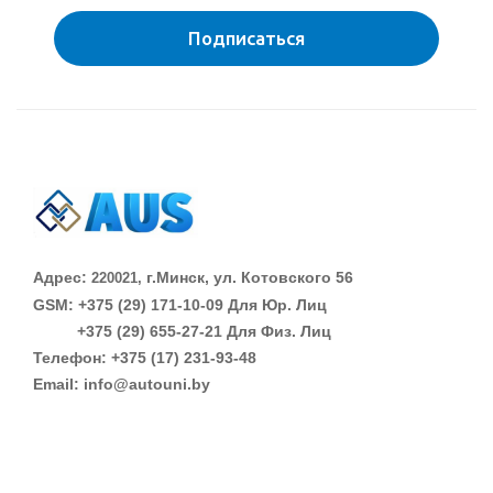
Подписаться
Адрес:
г.Минск, ул. Котовского 56
220021,
GSM: +375 (29)
171-10-09 Для Юр. Лиц
+375 (29)
655-27-21 Для Физ. Лиц
Телефон: +375 (17) 231-93-48
Email: info@autouni.by