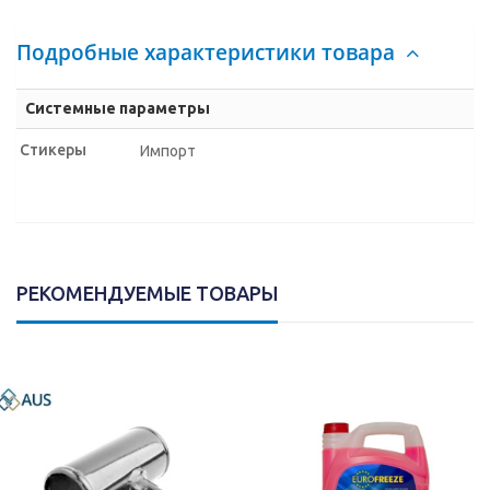
Подробные характеристики товара
Системные параметры
Стикеры
Импорт
РЕКОМЕНДУЕМЫЕ ТОВАРЫ