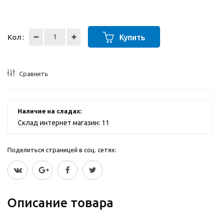
Кол :
Купить
Сравнить
Наличие на сладах:
Склад интернет магазин:
11
Поделиться страницей в соц. сетях:
Описание товара