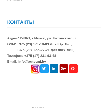
КОНТАКТЫ
Адрес:
г.Минск, ул. Котовского 56
220021,
GSM: +375 (29)
171-10-09 Для Юр. Лиц
+375 (29)
655-27-21 Для Физ. Лиц
Телефон: +375 (17) 231-93-48
Email: info@autouni.by