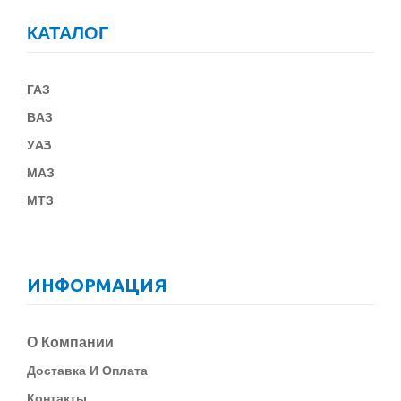
КАТАЛОГ
ГАЗ
В
АЗ
У
АЗ
МАЗ
МТЗ
ИНФОРМАЦИЯ
О Компании
Д
Оставка И Оплата
Контакты