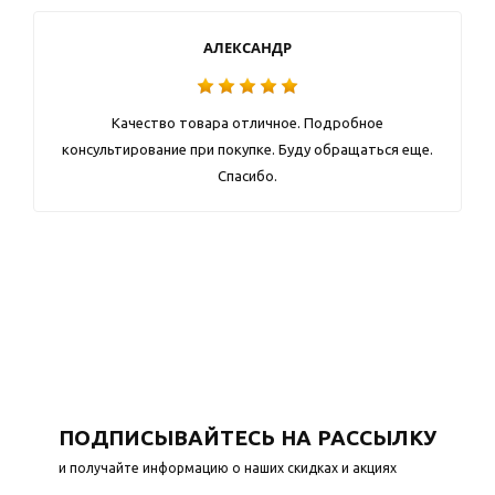
АЛЕКСАНДР
Качество товара отличное. Подробное
консультирование при покупке. Буду обращаться еще.
Спасибо.
ПОДПИСЫВАЙТЕСЬ НА РАССЫЛКУ
и получайте информацию о наших скидках и акциях