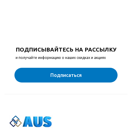
ПОДПИСЫВАЙТЕСЬ НА РАССЫЛКУ
и получайте информацию о наших скидках и акциях
Подписаться