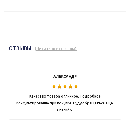
ОТЗЫВЫ
(
Читать все отзывы
)
АЛЕКСАНДР
Качество товара отличное. Подробное
консультирование при покупке. Буду обращаться еще.
Спасибо.