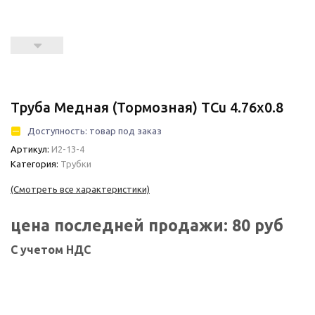
Труба Медная (тормозная) TCu 4.76x0.8
Доступность:
товар под заказ
Артикул:
И2-13-4
Категория:
Трубки
(Смотреть все характеристики)
цена последней продажи:
80
руб
С учетом НДС