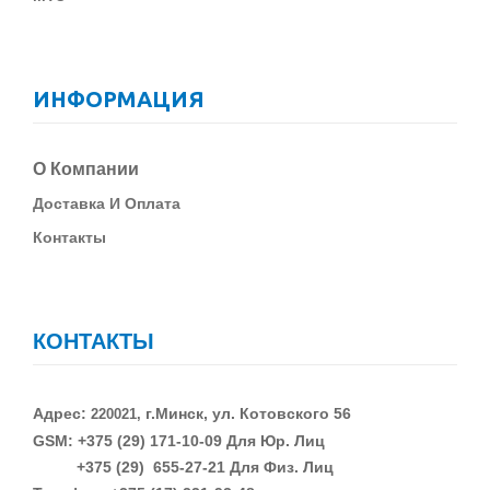
ИНФОРМАЦИЯ
О Компании
Д
Оставка И Оплата
Контакты
КОНТАКТЫ
Адрес:
г.Минск, ул. Котовского 56
220021,
GSM: +375 (29)
171-10-09 Для Юр. Лиц
+375 (29)
655-27-21 Для Физ. Лиц