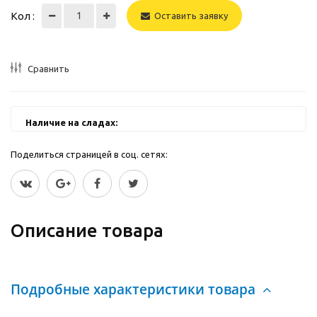
Кол :
Оставить заявку
Сравнить
Наличие на сладах:
Поделиться страницей в соц. сетях:
Описание товара
Подробные характеристики товара