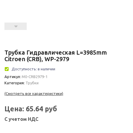
Трубка Гидравлическая L=3985mm
Citroen (CRB), WP-2979
Доступность:
в наличии
Артикул:
М0-CRB2979-1
Категория:
Трубки
(Смотреть все характеристики)
Цена:
65.64
руб
С учетом НДС