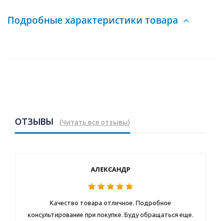
Подробные характеристики товара
ОТЗЫВЫ
(
Читать все отзывы
)
АЛЕКСАНДР
Качество товара отличное. Подробное
консультирование при покупке. Буду обращаться еще.