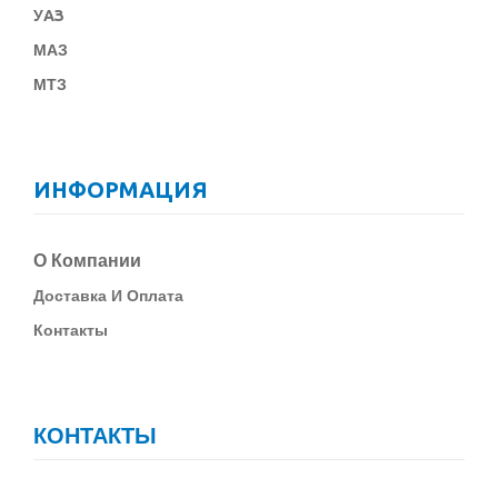
У
АЗ
МАЗ
МТЗ
ИНФОРМАЦИЯ
О Компании
Д
Оставка И Оплата
Контакты
КОНТАКТЫ