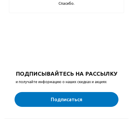
Спасибо.
ПОДПИСЫВАЙТЕСЬ НА РАССЫЛКУ
и получайте информацию о наших скидках и акциях
Подписаться