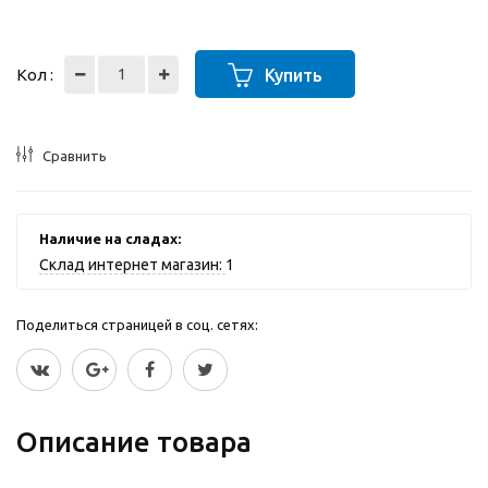
Кол :
Купить
Сравнить
Наличие на сладах:
Склад интернет магазин:
1
Поделиться страницей в соц. сетях:
Описание товара