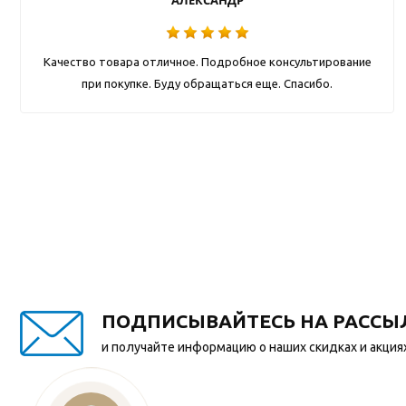
АЛЕКСАНДР
Качество товара отличное. Подробное консультирование
при покупке. Буду обращаться еще. Спасибо.
ПОДПИСЫВАЙТЕСЬ НА РАССЫ
и получайте информацию о наших скидках и акция