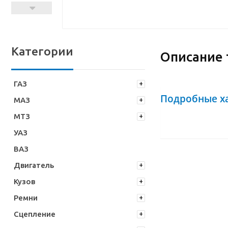
Категории
Описание 
ГАЗ
Подробные х
МАЗ
МТЗ
УАЗ
ВАЗ
Двигатель
Кузов
Ремни
Сцепление