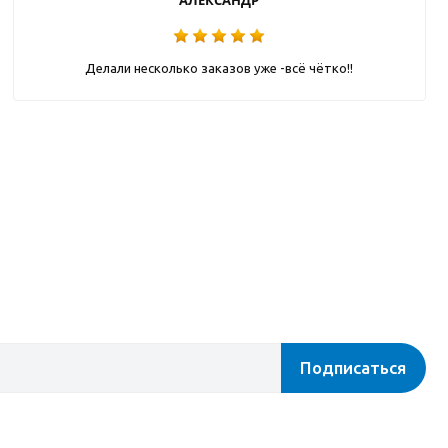
АЛЕКСАНДР
Делали несколько заказов уже -всё чётко!!
Подписаться