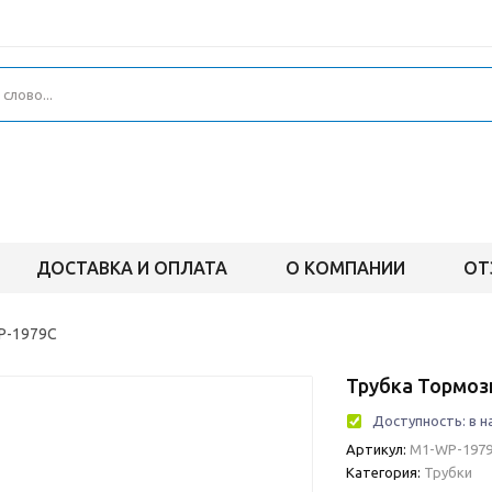
ДОСТАВКА И ОПЛАТА
О КОМПАНИИ
ОТ
P-1979C
Трубка Тормоз
Доступность:
в н
Артикул:
М1-WP-1979
Категория:
Трубки