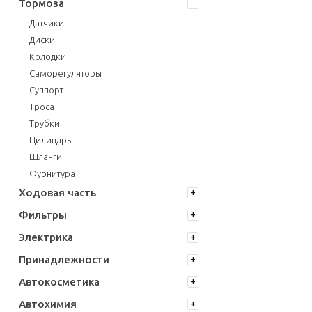
Тормоза
Датчики
Диски
Колодки
Саморегуляторы
Суппорт
Троса
Трубки
Цилиндры
Шланги
Фурнитура
Ходовая часть
Фильтры
Электрика
Принадлежности
Автокосметика
Автохимия