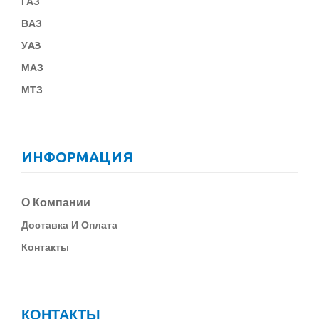
ГАЗ
В
АЗ
У
АЗ
МАЗ
МТЗ
ИНФОРМАЦИЯ
О Компании
Д
Оставка И Оплата
Контакты
КОНТАКТЫ