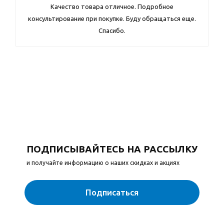
Качество товара отличное. Подробное
консультирование при покупке. Буду обращаться еще.
Спасибо.
ПОДПИСЫВАЙТЕСЬ НА РАССЫЛКУ
и получайте информацию о наших скидках и акциях
Подписаться