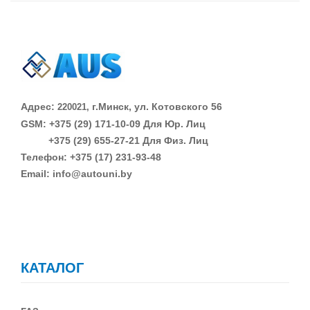
Адрес:
г.Минск, ул. Котовского 56
220021,
GSM: +375 (29)
171-10-09 Для Юр. Лиц
+375 (29)
655-27-21 Для Физ. Лиц
Телефон: +375 (17) 231-93-48
Email: info@autouni.by
КАТАЛОГ