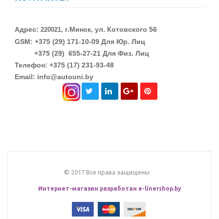
Адрес:
г.Минск, ул. Котовского 56
220021,
GSM: +375 (29)
171-10-09 Для Юр. Лиц
+375 (29)
655-27-21 Для Физ. Лиц
Телефон: +375 (17) 231-93-48
Email: info@autouni.by
© 2017 Все права защищены
Интернет-магазин разработан
e-linershop.by