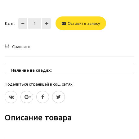
Кол :
Оставить заявку
Сравнить
Наличие на сладах:
Поделиться страницей в соц. сетях:
Описание товара