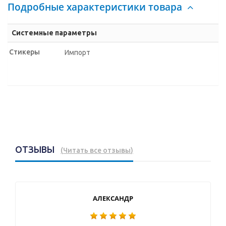
Подробные характеристики товара
Системные параметры
Стикеры
Импорт
ОТЗЫВЫ
(
Читать все отзывы
)
АЛЕКСАНДР