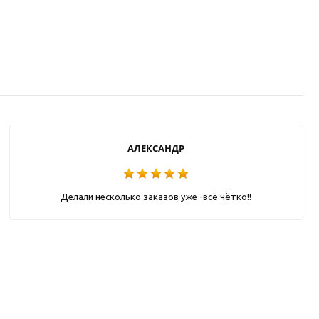
АЛЕКСАНДР
Делали несколько заказов уже -всё чётко!!