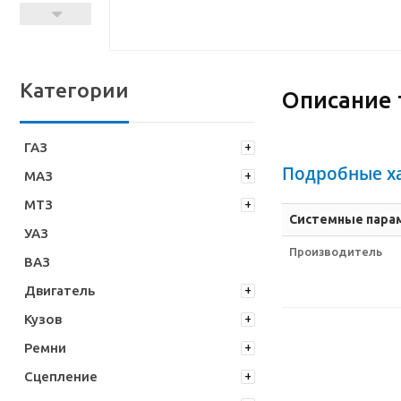
Категории
Описание 
ГАЗ
Подробные х
МАЗ
МТЗ
Системные пара
УАЗ
Производитель
ВАЗ
Двигатель
Кузов
Ремни
Сцепление