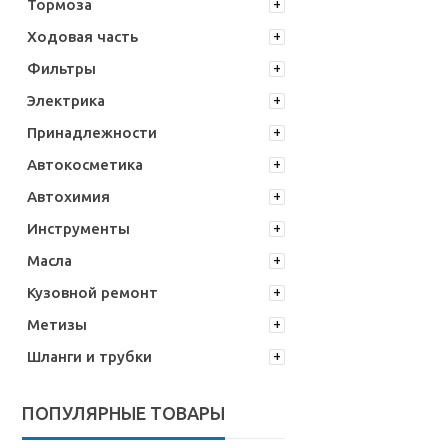
Тормоза
Ходовая часть
Фильтры
Электрика
Принадлежности
Автокосметика
Автохимия
Инструменты
Масла
Кузовной ремонт
Метизы
Шланги и трубки
ПОПУЛЯРНЫЕ ТОВАРЫ