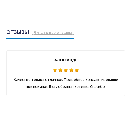
ОТЗЫВЫ
(
Читать все отзывы
)
АЛЕКСАНДР
Качество товара отличное. Подробное консультирование
при покупке. Буду обращаться еще. Спасибо.