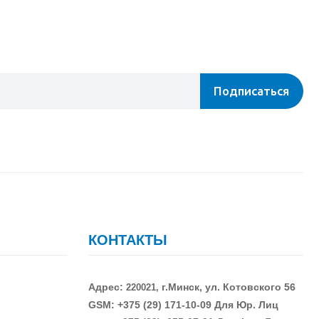
Подписаться
КОНТАКТЫ
Адрес:
г.Минск, ул. Котовского 56
220021,
GSM: +375 (29)
171-10-09 Для Юр. Лиц