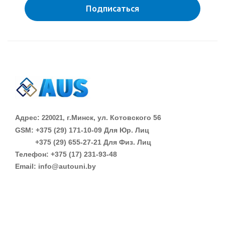
Подписаться
Адрес:
г.Минск, ул. Котовского 56
220021,
GSM: +375 (29)
171-10-09 Для Юр. Лиц
+375 (29)
655-27-21 Для Физ. Лиц
Телефон: +375 (17) 231-93-48
Email: info@autouni.by