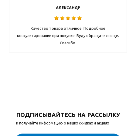
АЛЕКСАНДР
Качество товара отличное. Подробное
консультирование при покупке. Буду обращаться еще.
Спасибо.
ПОДПИСЫВАЙТЕСЬ НА РАССЫЛКУ
и получайте информацию о наших скидках и акциях