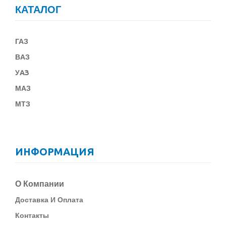
КАТАЛОГ
ГАЗ
В
АЗ
У
АЗ
МАЗ
МТЗ
ИНФОРМАЦИЯ
О Компании
Д
Оставка И Оплата
Контакты