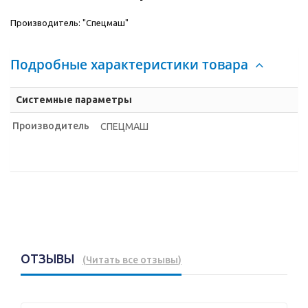
Производитель: "Спецмаш"
Подробные характеристики товара
Системные параметры
Производитель
СПЕЦМАШ
ОТЗЫВЫ
(
Читать все отзывы
)