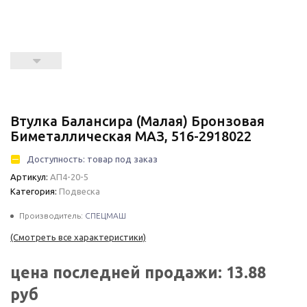
Втулка Балансира (малая) Бронзовая
Биметаллическая МАЗ, 516-2918022
Доступность:
товар под заказ
Артикул:
АП4-20-5
Категория:
Подвеска
Производитель:
СПЕЦМАШ
(Смотреть все характеристики)
цена последней продажи:
13.88
руб