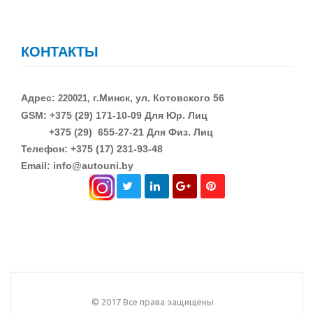
КОНТАКТЫ
Адрес:
г.Минск, ул. Котовского 56
220021,
GSM: +375 (29)
171-10-09 Для Юр. Лиц
+375 (29)
655-27-21 Для Физ. Лиц
Телефон: +375 (17) 231-93-48
Email: info@autouni.by
© 2017 Все права защищены