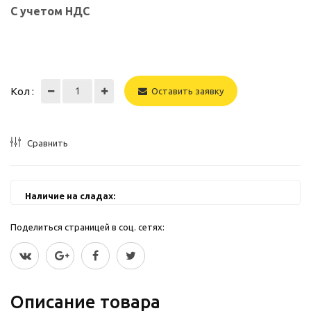
С учетом НДС
Кол :
Оставить заявку
Сравнить
Наличие на сладах:
Поделиться страницей в соц. сетях:
Описание товара