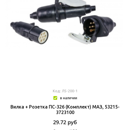
Код: Л5-200-1
в наличии
Вилка + Розетка ПС-326 (комплект) МАЗ, 53215-
3723100
29.72
руб