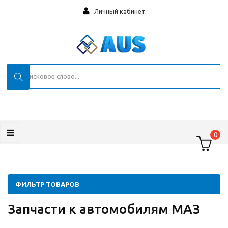
Личный кабинет
0
ФИЛЬТР ТОВАРОВ
Запчасти к автомобилям МАЗ