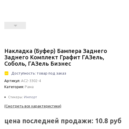
Накладка (Буфер) Бампера Заднего
Заднего Комплект Графит ГАЗель,
Соболь, ГАЗель Бизнес
Доступность:
товар под заказ
Артикул:
АС2-3302-4
Категория:
Рама
Стикеры:
Импорт
(Смотреть все характеристики)
цена последней продажи:
10.8
руб