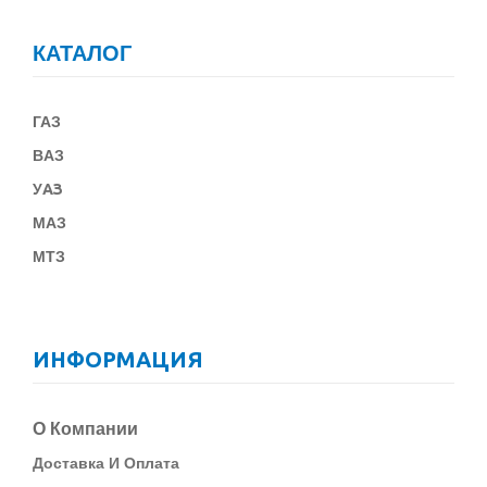
КАТАЛОГ
ГАЗ
В
АЗ
У
АЗ
МАЗ
МТЗ
ИНФОРМАЦИЯ
О Компании
Д
Оставка И Оплата