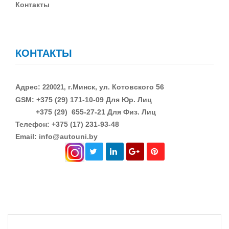
Контакты
КОНТАКТЫ
Адрес:
г.Минск, ул. Котовского 56
220021,
GSM: +375 (29)
171-10-09 Для Юр. Лиц
+375 (29)
655-27-21 Для Физ. Лиц
Телефон: +375 (17) 231-93-48
Email: info@autouni.by