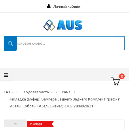
Личный кабинет
0
›
›
›
ГАЗ
Ходовая часть
Рама
Накладка (Буфер) Бампера Заднего Заднего Комплект графит
ГАЗель, Соболь, ГАЗель Бизнес, 2705-2804020/21
Импорт