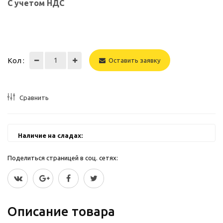
С учетом НДС
Кол :
Оставить заявку
Сравнить
Наличие на сладах:
Поделиться страницей в соц. сетях:
Описание товара