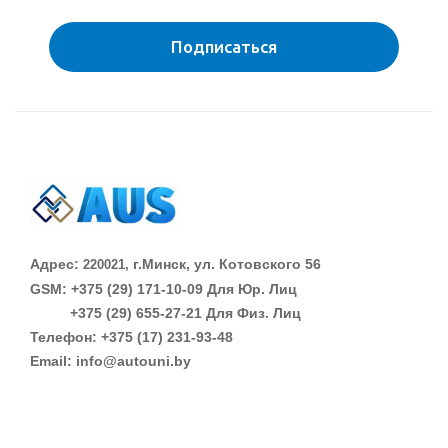
Подписаться
Адрес:
г.Минск, ул. Котовского 56
220021,
GSM: +375 (29)
171-10-09 Для Юр. Лиц
+375 (29)
655-27-21 Для Физ. Лиц
Телефон: +375 (17) 231-93-48
Email: info@autouni.by