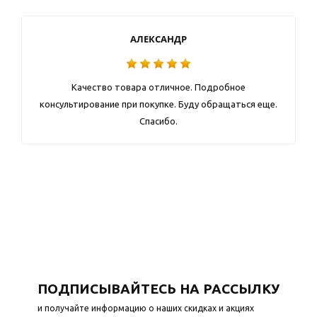
АЛЕКСАНДР
Качество товара отличное. Подробное
консультирование при покупке. Буду обращаться еще.
Спасибо.
ПОДПИСЫВАЙТЕСЬ НА РАССЫЛКУ
и получайте информацию о наших скидках и акциях