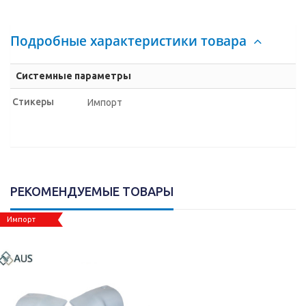
Подробные характеристики товара
Системные параметры
Стикеры
Импорт
РЕКОМЕНДУЕМЫЕ ТОВАРЫ
Импорт