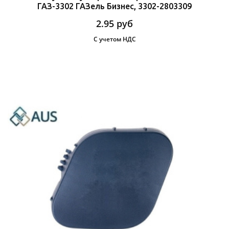
ГАЗ-3302 ГАЗель Бизнес, 3302-2803309
2.95
руб
С учетом НДС