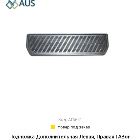
Код: АП6-41
товар под заказ
Подножка Дополнительная Левая, Правая ГАЗон