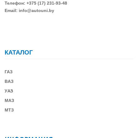
Телефон: +375 (17) 231-93-48
Email: info@autouni.by
КАТАЛОГ
ГАЗ
В
АЗ
У
АЗ
МАЗ
МТЗ