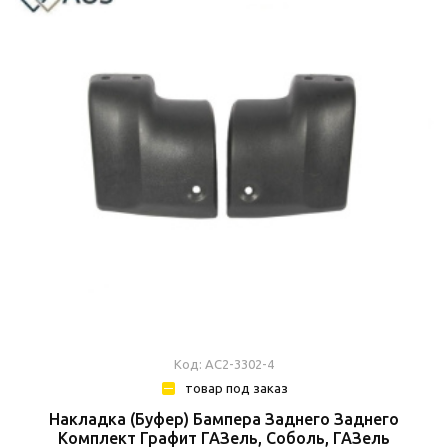
Код: АС2-3302-4
товар под заказ
Накладка (Буфер) Бампера Заднего Заднего
Комплект Графит ГАЗель, Соболь, ГАЗель