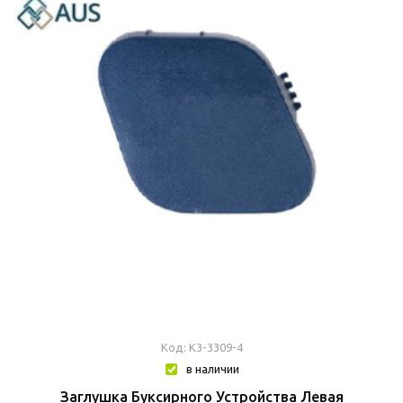
Код: К3-3309-4
в наличии
Заглушка Буксирного Устройства Левая