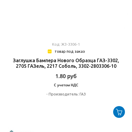
Код: Ж3-3306-1
товар под заказ
Заглушка Бампера Нового Образца ГАЗ-3302,
2705 ГАЗель, 2217 Соболь, 3302-2803306-10
1.80
руб
С учетом НДС
-
Производитель:
ГАЗ