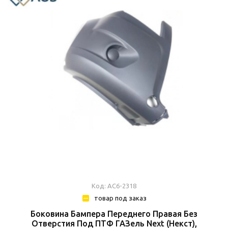
Код: АС6-2318
товар под заказ
Боковина Бампера Переднего Правая Без
Отверстия Под ПТФ ГАЗель Next (Некст),