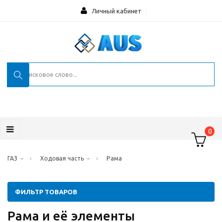
Личный кабинет
0
›
›
Рама
ГАЗ
Ходовая часть
ФИЛЬТР ТОВАРОВ
Рама и её элементы