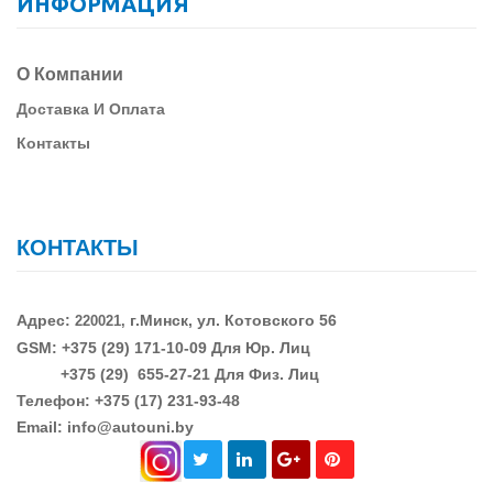
ИНФОРМАЦИЯ
О Компании
Д
Оставка И Оплата
Контакты
КОНТАКТЫ
Адрес:
г.Минск, ул. Котовского 56
220021,
GSM: +375 (29)
171-10-09 Для Юр. Лиц
+375 (29)
655-27-21 Для Физ. Лиц
Телефон: +375 (17) 231-93-48
Email: info@autouni.by