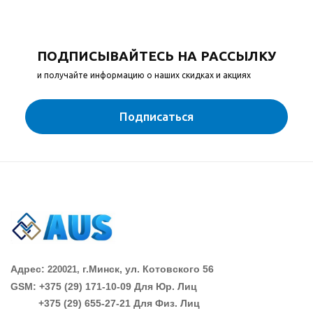
ПОДПИСЫВАЙТЕСЬ НА РАССЫЛКУ
и получайте информацию о наших скидках и акциях
Подписаться
Адрес:
г.Минск, ул. Котовского 56
220021,
GSM: +375 (29)
171-10-09 Для Юр. Лиц
+375 (29)
655-27-21 Для Физ. Лиц