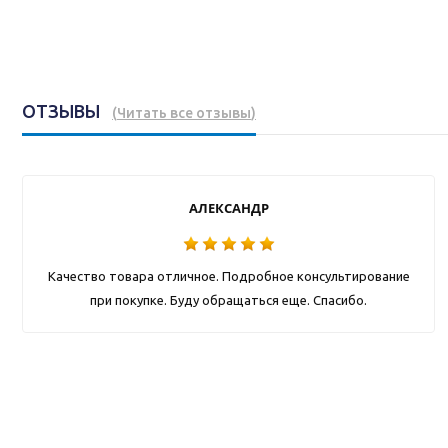
ОТЗЫВЫ
(
Читать все отзывы
)
АЛЕКСАНДР
Качество товара отличное. Подробное консультирование
при покупке. Буду обращаться еще. Спасибо.