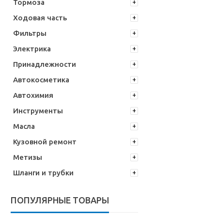
Тормоза
Ходовая часть
Фильтры
Электрика
Принадлежности
Автокосметика
Автохимия
Инструменты
Масла
Кузовной ремонт
Метизы
Шланги и трубки
ПОПУЛЯРНЫЕ ТОВАРЫ