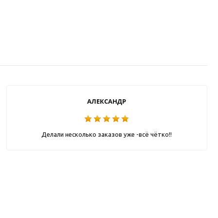
АЛЕКСАНДР
Делали несколько заказов уже -всё чётко!!