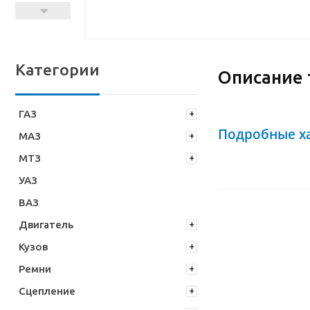
Категории
Описание 
ГАЗ
Подробные х
МАЗ
МТЗ
УАЗ
ВАЗ
Двигатель
Кузов
Ремни
Сцепление