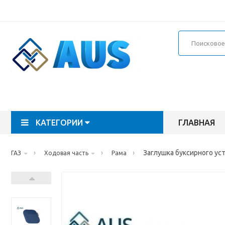
КАТЕГОРИИ
ГЛАВНАЯ
›
›
›
Заглушка буксирного ус
ГАЗ
Ходовая часть
Рама