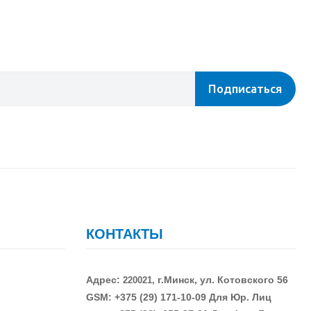
Подписаться
КОНТАКТЫ
Адрес:
г.Минск, ул. Котовского 56
220021,
GSM: +375 (29)
171-10-09 Для Юр. Лиц