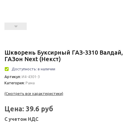
Шкворень Буксирный ГАЗ-3310 Валдай,
ГАЗон Next (Некст)
Доступность:
в наличии
Артикул:
И4-4301-3
Категория:
Рама
(Смотреть все характеристики)
Цена:
39.6
руб
С учетом НДС