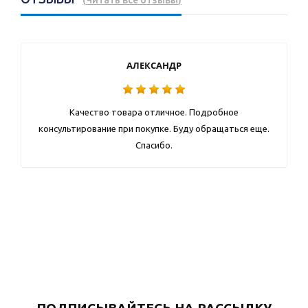
АЛЕКСАНДР
Качество товара отличное. Подробное
консультирование при покупке. Буду обращаться еще.
Спасибо.
ПОДПИСЫВАЙТЕСЬ НА РАССЫЛКУ