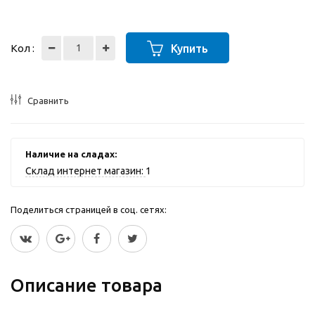
Кол :
Купить
Сравнить
Наличие на сладах:
Склад интернет магазин:
1
Поделиться страницей в соц. сетях:
Описание товара