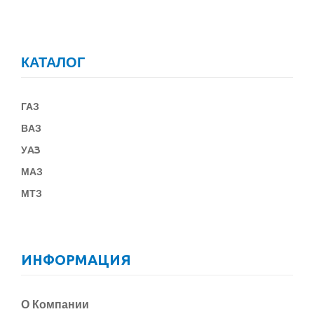
КАТАЛОГ
ГАЗ
В
АЗ
У
АЗ
МАЗ
МТЗ
ИНФОРМАЦИЯ
О Компании