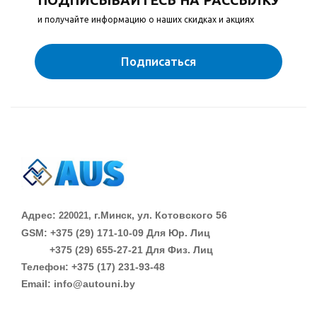
и получайте информацию о наших скидках и акциях
Подписаться
Адрес:
г.Минск, ул. Котовского 56
220021,
GSM: +375 (29)
171-10-09 Для Юр. Лиц
+375 (29)
655-27-21 Для Физ. Лиц
Телефон: +375 (17) 231-93-48
Email: info@autouni.by