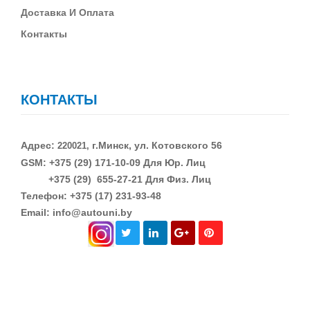
Д
Оставка И Оплата
Контакты
КОНТАКТЫ
Адрес:
г.Минск, ул. Котовского 56
220021,
GSM: +375 (29)
171-10-09 Для Юр. Лиц
+375 (29)
655-27-21 Для Физ. Лиц
Телефон: +375 (17) 231-93-48
Email: info@autouni.by